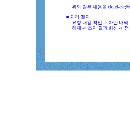
위와 같은 내용을 cloud-csr@
■ 처리 절차
요청 내용 확인 -> 차단 내
해제 -> 조치 결과 회신 -> 