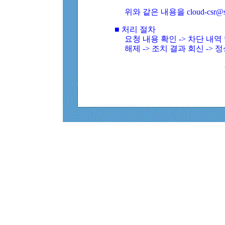
위와 같은 내용을 cloud-csr@
■ 처리 절차
요청 내용 확인 -> 차단 내
해제 -> 조치 결과 회신 -> 