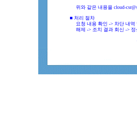
위와 같은 내용을 cloud-csr@
■ 처리 절차
요청 내용 확인 -> 차단 내
해제 -> 조치 결과 회신 -> 