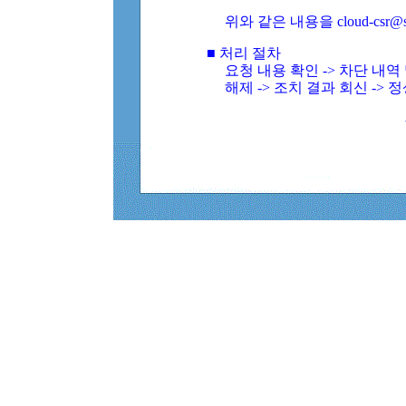
위와 같은 내용을 cloud-csr@
■ 처리 절차
요청 내용 확인 -> 차단 내
해제 -> 조치 결과 회신 -> 