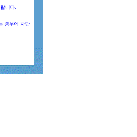
 바랍니다.
되는 경우에 차단