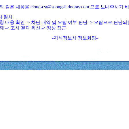
와 같은 내용을 cloud-csr@soongsil.dooray.com 으로 보내주시기
리 절차
청 내용 확인 -> 차단 내역 및 오탐 여부 판단 -> 오탐으로 판단
제 -> 조치 결과 회신 -> 정상 접근
-지식정보처 정보화팀-