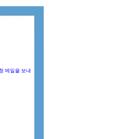
청 메일을 보내