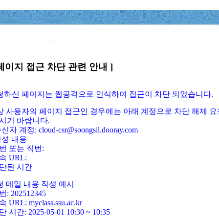
페이지 접근 차단 관련 안내 ]
요청하신 페이지는 웹공격으로 인식하여 접근이 차단 되었습니다.
정상 사용자의 페이지 접근인 경우에는 아래 계정으로 차단 해제 요
시기 바랍니다.
신자 계정: cloud-csr@soongsil.dooray.com
작성 내용
번 또는 직번:
속 URL:
단된 시간
청 메일 내용 작성 예시
: 202512345
 URL: myclass.ssu.ac.kr
 시간: 2025-05-01 10:30 ~ 10:35