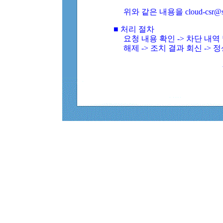
위와 같은 내용을 cloud-csr@
■ 처리 절차
요청 내용 확인 -> 차단 내
해제 -> 조치 결과 회신 -> 