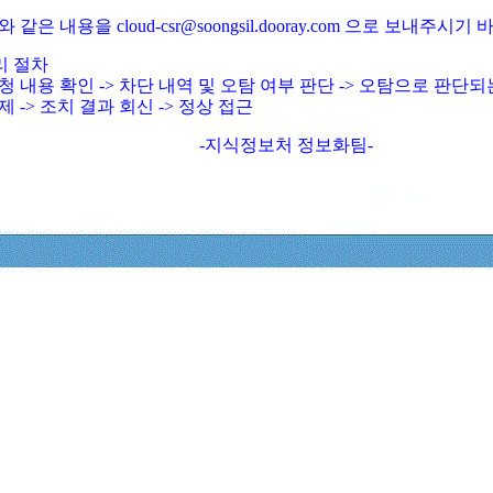
와 같은 내용을 cloud-csr@soongsil.dooray.com 으로 보내주시기
리 절차
청 내용 확인 -> 차단 내역 및 오탐 여부 판단 -> 오탐으로 판단
제 -> 조치 결과 회신 -> 정상 접근
-지식정보처 정보화팀-