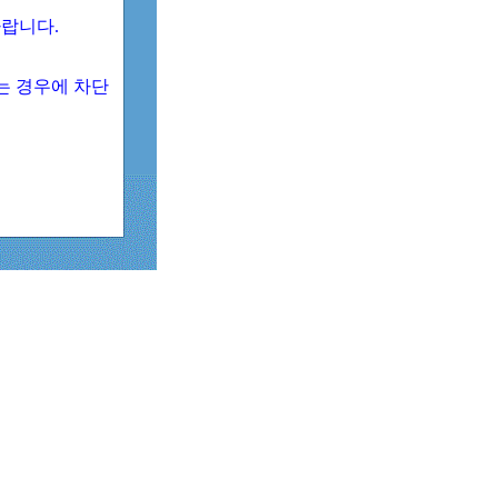
 바랍니다.
되는 경우에 차단