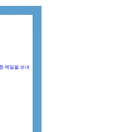
청 메일을 보내