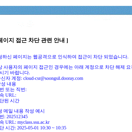
페이지 접근 차단 관련 안내 ]
요청하신 페이지는 웹공격으로 인식하여 접근이 차단 되었습니다.
정상 사용자의 페이지 접근인 경우에는 아래 계정으로 차단 해제 요
시기 바랍니다.
신자 계정: cloud-csr@soongsil.dooray.com
작성 내용
번 또는 직번:
속 URL:
단된 시간
청 메일 내용 작성 예시
: 202512345
 URL: myclass.ssu.ac.kr
 시간: 2025-05-01 10:30 ~ 10:35