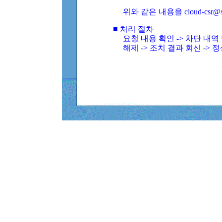
위와 같은 내용을 cloud-csr@
■ 처리 절차
요청 내용 확인 -> 차단 내
해제 -> 조치 결과 회신 -> 