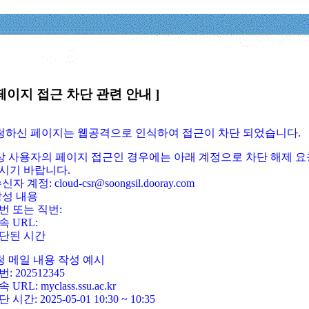
페이지 접근 차단 관련 안내 ]
요청하신 페이지는 웹공격으로 인식하여 접근이 차단 되었습니다.
정상 사용자의 페이지 접근인 경우에는 아래 계정으로 차단 해제 요
시기 바랍니다.
신자 계정: cloud-csr@soongsil.dooray.com
작성 내용
번 또는 직번:
속 URL:
단된 시간
청 메일 내용 작성 예시
: 202512345
 URL: myclass.ssu.ac.kr
 시간: 2025-05-01 10:30 ~ 10:35