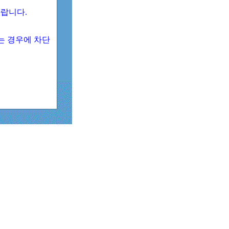
 바랍니다.
되는 경우에 차단