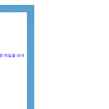
청 메일을 보내