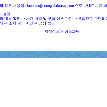
와 같은 내용을 cloud-csr@soongsil.dooray.com 으로 보내주시기
리 절차
청 내용 확인 -> 차단 내역 및 오탐 여부 판단 -> 오탐으로 판단
제 -> 조치 결과 회신 -> 정상 접근
-지식정보처 정보화팀-