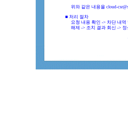
위와 같은 내용을 cloud-csr@
■ 처리 절차
요청 내용 확인 -> 차단 내
해제 -> 조치 결과 회신 -> 