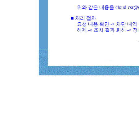
위와 같은 내용을 cloud-csr@
■ 처리 절차
요청 내용 확인 -> 차단 내
해제 -> 조치 결과 회신 -> 