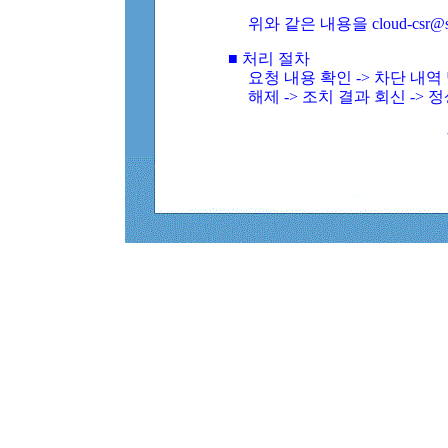
위와 같은 내용을 cloud-csr@
■ 처리 절차
요청 내용 확인 -> 차단 내
해제 -> 조치 결과 회신 -> 