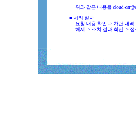
위와 같은 내용을 cloud-csr@
■ 처리 절차
요청 내용 확인 -> 차단 내
해제 -> 조치 결과 회신 -> 