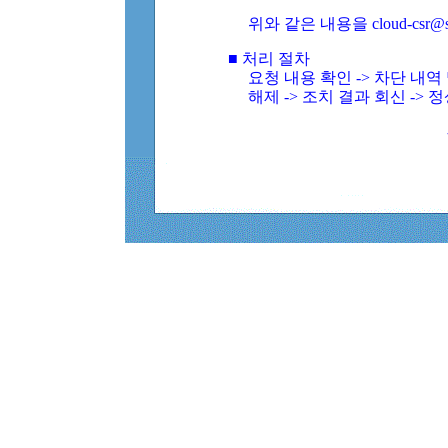
위와 같은 내용을 cloud-csr@
■ 처리 절차
요청 내용 확인 -> 차단 내
해제 -> 조치 결과 회신 -> 