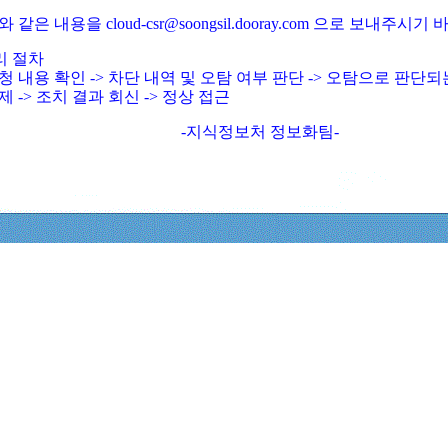
와 같은 내용을 cloud-csr@soongsil.dooray.com 으로 보내주시기
리 절차
청 내용 확인 -> 차단 내역 및 오탐 여부 판단 -> 오탐으로 판단
제 -> 조치 결과 회신 -> 정상 접근
-지식정보처 정보화팀-