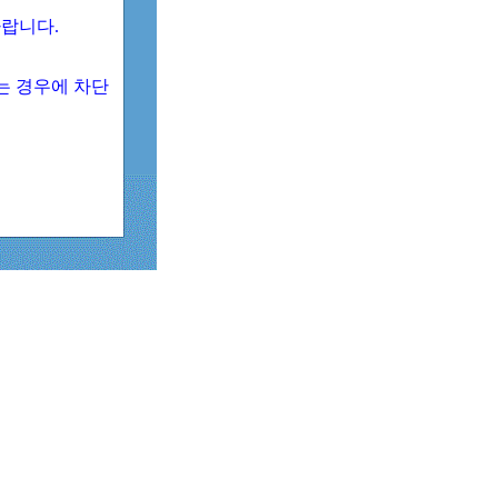
 바랍니다.
되는 경우에 차단