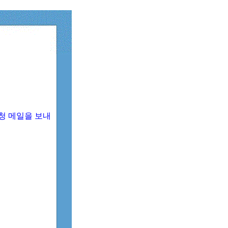
청 메일을 보내