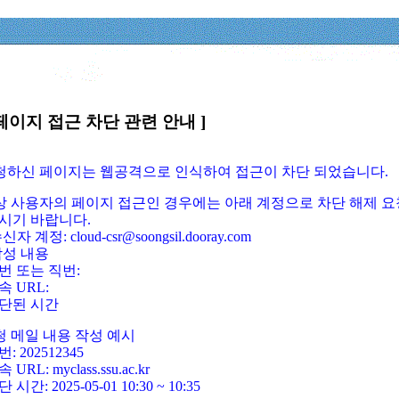
페이지 접근 차단 관련 안내 ]
요청하신 페이지는 웹공격으로 인식하여 접근이 차단 되었습니다.
정상 사용자의 페이지 접근인 경우에는 아래 계정으로 차단 해제 요
시기 바랍니다.
신자 계정: cloud-csr@soongsil.dooray.com
작성 내용
번 또는 직번:
속 URL:
단된 시간
청 메일 내용 작성 예시
: 202512345
 URL: myclass.ssu.ac.kr
 시간: 2025-05-01 10:30 ~ 10:35