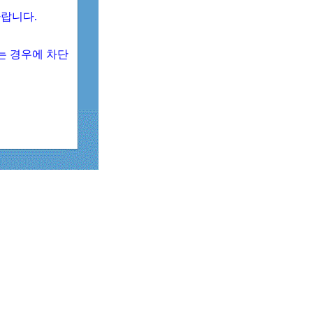
 바랍니다.
되는 경우에 차단