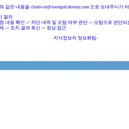
와 같은 내용을 cloud-csr@soongsil.dooray.com 으로 보내주시기
리 절차
청 내용 확인 -> 차단 내역 및 오탐 여부 판단 -> 오탐으로 판단
제 -> 조치 결과 회신 -> 정상 접근
-지식정보처 정보화팀-