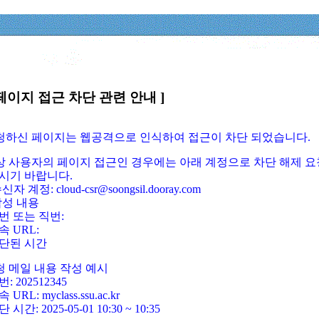
페이지 접근 차단 관련 안내 ]
요청하신 페이지는 웹공격으로 인식하여 접근이 차단 되었습니다.
정상 사용자의 페이지 접근인 경우에는 아래 계정으로 차단 해제 요
시기 바랍니다.
신자 계정: cloud-csr@soongsil.dooray.com
작성 내용
번 또는 직번:
속 URL:
단된 시간
청 메일 내용 작성 예시
: 202512345
 URL: myclass.ssu.ac.kr
 시간: 2025-05-01 10:30 ~ 10:35