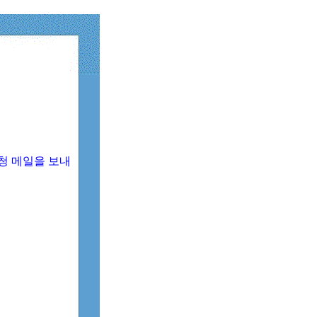
청 메일을 보내