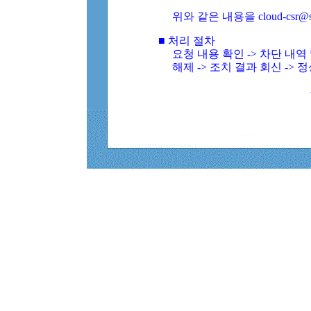
위와 같은 내용을 cloud-csr@
■ 처리 절차
요청 내용 확인 -> 차단 내
해제 -> 조치 결과 회신 -> 