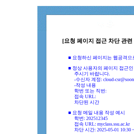
[요청 페이지 접근 차단 관련 
■ 요청하신 페이지는 웹공격으
■ 정상 사용자의 페이지 접근인
주시기 바랍니다.
-수신자 계정: cloud-csr@soongs
-작성 내용
학번 또는 직번:
접속 URL:
차단된 시간
■ 요청 메일 내용 작성 예시
학번: 202512345
접속 URL: myclass.ssu.ac.kr
차단 시간: 2025-05-01 10:30 ~