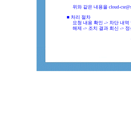
위와 같은 내용을 cloud-csr@
■ 처리 절차
요청 내용 확인 -> 차단 내
해제 -> 조치 결과 회신 -> 