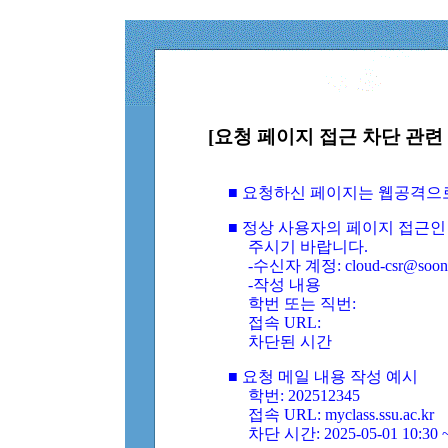
[요청 페이지 접근 차단 관련 
■ 요청하신 페이지는 웹공격으
■ 정상 사용자의 페이지 접근인
주시기 바랍니다.
-수신자 계정: cloud-csr@soongs
-작성 내용
학번 또는 직번:
접속 URL:
차단된 시간
■ 요청 메일 내용 작성 예시
학번: 202512345
접속 URL: myclass.ssu.ac.kr
차단 시간: 2025-05-01 10:30 ~