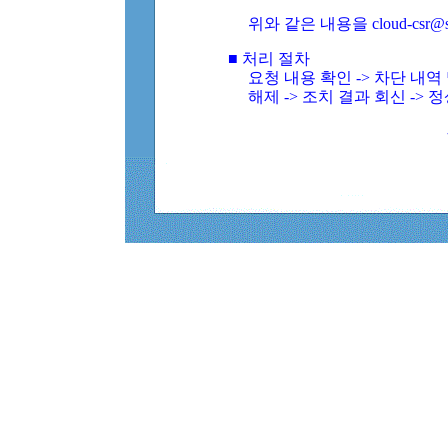
위와 같은 내용을 cloud-csr@
■ 처리 절차
요청 내용 확인 -> 차단 내
해제 -> 조치 결과 회신 -> 