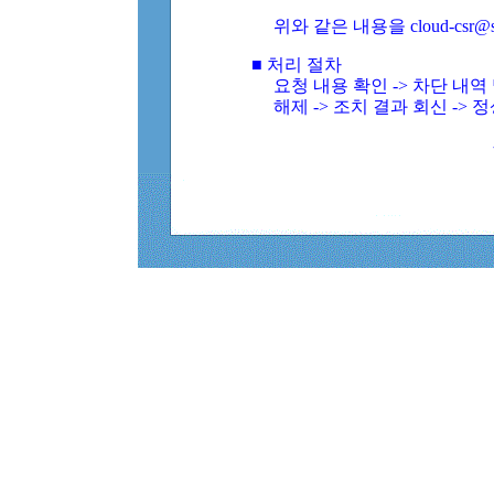
위와 같은 내용을 cloud-csr@
■ 처리 절차
요청 내용 확인 -> 차단 내
해제 -> 조치 결과 회신 -> 