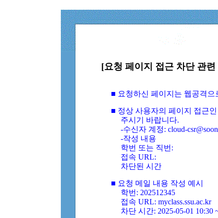
[요청 페이지 접근 차단 관련 
■ 요청하신 페이지는 웹공격으
■ 정상 사용자의 페이지 접근인
주시기 바랍니다.
-수신자 계정: cloud-csr@soongs
-작성 내용
학번 또는 직번:
접속 URL:
차단된 시간
■ 요청 메일 내용 작성 예시
학번: 202512345
접속 URL: myclass.ssu.ac.kr
차단 시간: 2025-05-01 10:30 ~