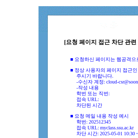
[요청 페이지 접근 차단 관련 
■ 요청하신 페이지는 웹공격으
■ 정상 사용자의 페이지 접근인
주시기 바랍니다.
-수신자 계정: cloud-csr@soongs
-작성 내용
학번 또는 직번:
접속 URL:
차단된 시간
■ 요청 메일 내용 작성 예시
학번: 202512345
접속 URL: myclass.ssu.ac.kr
차단 시간: 2025-05-01 10:30 ~